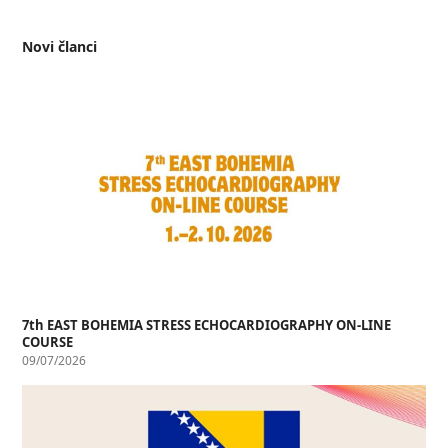
Novi članci
7th EAST BOHEMIA STRESS ECHOCARDIOGRAPHY ON-LINE
COURSE
09/07/2026