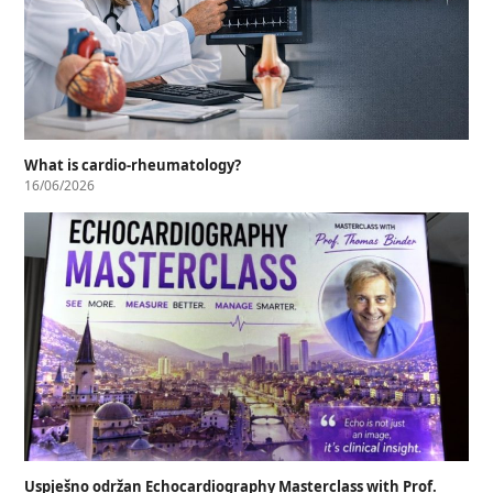
What is cardio-rheumatology?
16/06/2026
Uspješno održan Echocardiography Masterclass with Prof.