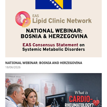
NATIONAL WEBINAR: BOSNIA AND HERZEGOVINA
18/06/2026