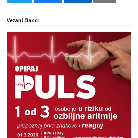
Vezani članci