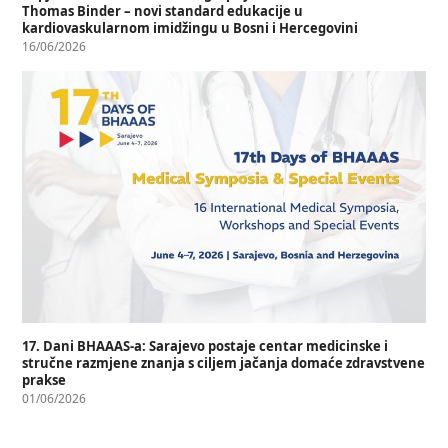
Thomas Binder – novi standard edukacije u
kardiovaskularnom imidžingu u Bosni i Hercegovini
16/06/2026
17. Dani BHAAAS-a: Sarajevo postaje centar medicinske i
stručne razmjene znanja s ciljem jačanja domaće zdravstvene
prakse
01/06/2026