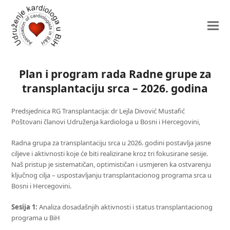
Plan i program rada Radne grupe za
transplantaciju srca – 2026. godina
Predsjednica RG Transplantacija: dr Lejla Divović Mustafić
Poštovani članovi Udruženja kardiologa u Bosni i Hercegovini,
Radna grupa za transplantaciju srca u 2026. godini postavlja jasne
ciljeve i aktivnosti koje će biti realizirane kroz tri fokusirane sesije.
Naš pristup je sistematičan, optimističan i usmjeren ka ostvarenju
ključnog cilja – uspostavljanju transplantacionog programa srca u
Bosni i Hercegovini.
Sesija 1:
Analiza dosadašnjih aktivnosti i status transplantacionog
programa u BiH