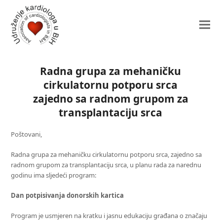
Radna grupa za mehaničku
cirkulatornu potporu srca
zajedno sa radnom grupom za
transplantaciju srca
Poštovani,
Radna grupa za mehaničku cirkulatornu potporu srca, zajedno sa
radnom grupom za transplantaciju srca, u planu rada za narednu
godinu ima sljedeći program:
Dan potpisivanja donorskih kartica
Program je usmjeren na kratku i jasnu edukaciju građana o značaju