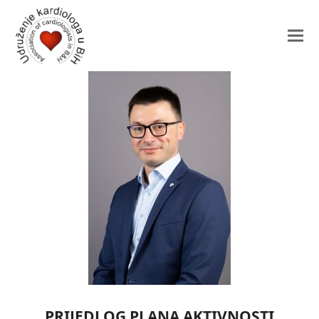
PRIJEDLOG PLANA AKTIVNOSTI