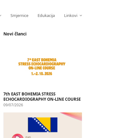
Smjernice
Edukacija
Linkovi
Novi članci
7th EAST BOHEMIA STRESS
ECHOCARDIOGRAPHY ON-LINE COURSE
09/07/2026