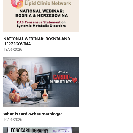
NATIONAL WEBINAR: BOSNIA AND
HERZEGOVINA
18/06/2026
What is cardio-rheumatology?
16/06/2026