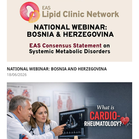
NATIONAL WEBINAR: BOSNIA AND HERZEGOVINA
18/06/2026