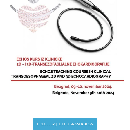
PREGLEDAJTE PROGRAM KURSA