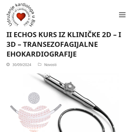
II ECHOS KURS IZ KLINIČKE 2D – I
3D – TRANSEZOFAGIJALNE
EHOKARDIOGRAFIJE
30/09/2024
Novosti