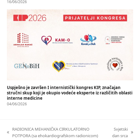
16/06/2026
Uspješno je završen I internistički kongres KIP, značajan
stručni skup koji je okupio vodeće eksperte iz različitih oblasti
interne medicine
04/06/2026
RADIONICA MEHANIČKA CIRKULATORNO
Svjetski
POTPORA (sa ehokardiografskom radionicom)
dan srca