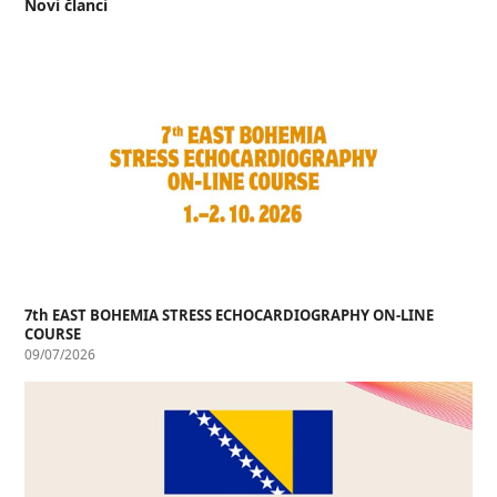
Novi članci
7th EAST BOHEMIA STRESS ECHOCARDIOGRAPHY ON-LINE
COURSE
09/07/2026