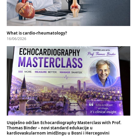
What is cardio-rheumatology?
16/06/2026
Uspješno održan Echocardiography Masterclass with Prof.
Thomas Binder – novi standard edukacije u
kardiovaskularnom imidžingu u Bosni i Hercegovini