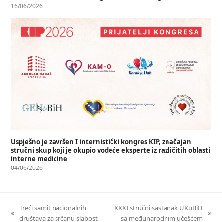
16/06/2026
Uspješno je završen I internistički kongres KIP, značajan
stručni skup koji je okupio vodeće eksperte iz različitih oblasti
interne medicine
04/06/2026
Treći samit nacionalnih
XXXI stručni sastanak UKuBiH
društava za srčanu slabost
sa međunarodnim učešćem