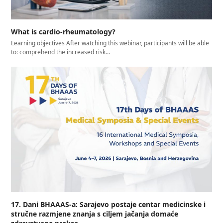
What is cardio-rheumatology?
Learning objectives After watching this webinar, participants will be able
to: comprehend the increased risk…
17. Dani BHAAAS-a: Sarajevo postaje centar medicinske i
stručne razmjene znanja s ciljem jačanja domaće