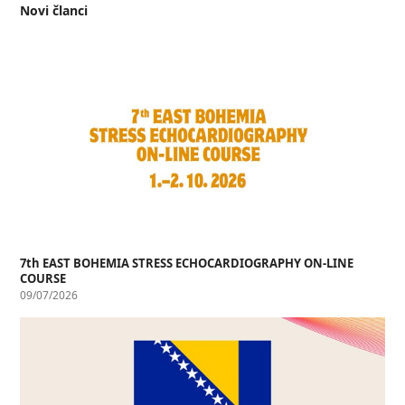
Novi članci
7th EAST BOHEMIA STRESS ECHOCARDIOGRAPHY ON-LINE
COURSE
09/07/2026