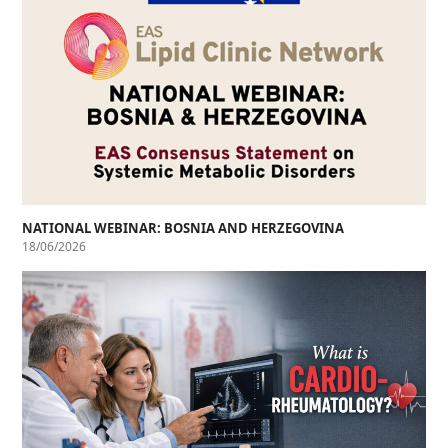
NATIONAL WEBINAR: BOSNIA AND HERZEGOVINA
18/06/2026