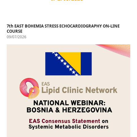
7th EAST BOHEMIA STRESS ECHOCARDIOGRAPHY ON-LINE
COURSE
09/07/2026