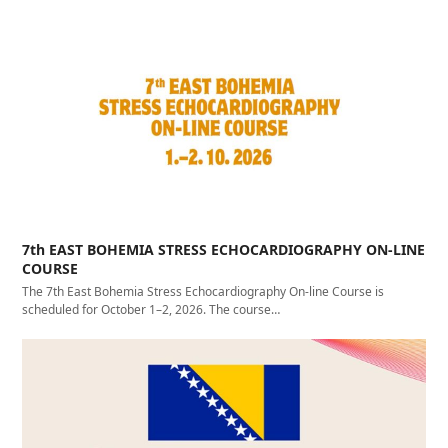
7th EAST BOHEMIA STRESS ECHOCARDIOGRAPHY ON-LINE
COURSE
The 7th East Bohemia Stress Echocardiography On-line Course is
scheduled for October 1–2, 2026. The course…