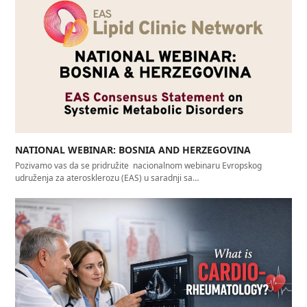
NATIONAL WEBINAR: BOSNIA AND HERZEGOVINA
Pozivamo vas da se pridružite nacionalnom webinaru Evropskog
udruženja za aterosklerozu (EAS) u saradnji sa…