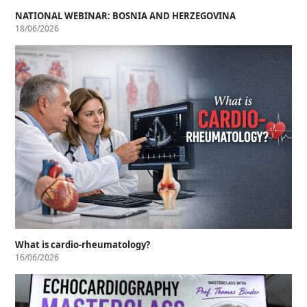
NATIONAL WEBINAR: BOSNIA AND HERZEGOVINA
18/06/2026
What is cardio-rheumatology?
16/06/2026