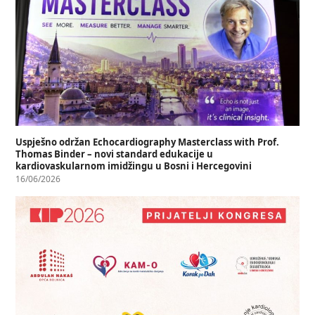
Uspješno održan Echocardiography Masterclass with Prof.
Thomas Binder – novi standard edukacije u
kardiovaskularnom imidžingu u Bosni i Hercegovini
16/06/2026