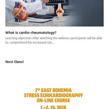
What is cardio-rheumatology?
Learning objectives After watching this webinar, participants will be able
to: comprehend the increased risk…
Novi članci