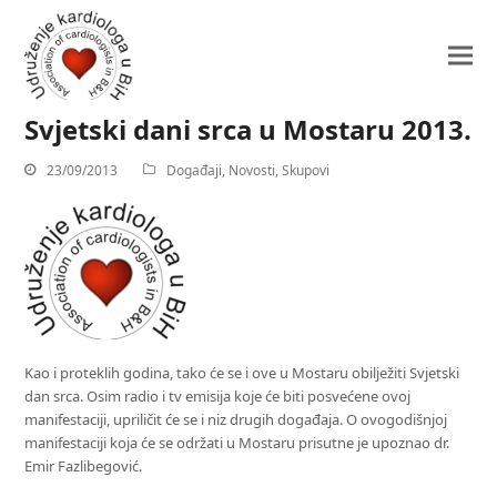
Svjetski dani srca u Mostaru 2013.
23/09/2013
Događaji
,
Novosti
,
Skupovi
Kao i proteklih godina, tako će se i ove u Mostaru obilježiti Svjetski
dan srca. Osim radio i tv emisija koje će biti posvećene ovoj
manifestaciji, upriličit će se i niz drugih događaja. O ovogodišnjoj
manifestaciji koja će se održati u Mostaru prisutne je upoznao dr.
Emir Fazlibegović.