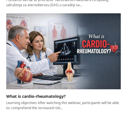
udruženja za aterosklerozu (EAS) u saradnji sa…
What is cardio-rheumatology?
Learning objectives After watching this webinar, participants will be able
to: comprehend the increased risk…