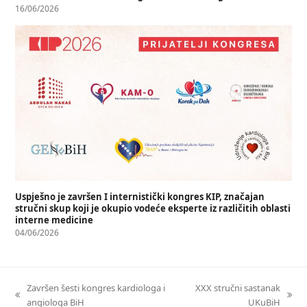
16/06/2026
Uspješno je završen I internistički kongres KIP, značajan
stručni skup koji je okupio vodeće eksperte iz različitih oblasti
interne medicine
04/06/2026
Završen šesti kongres kardiologa i
XXX stručni sastanak
angiologa BiH
UKuBiH