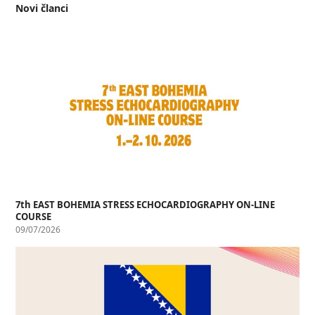
Novi članci
7th EAST BOHEMIA STRESS ECHOCARDIOGRAPHY ON-LINE
COURSE
09/07/2026