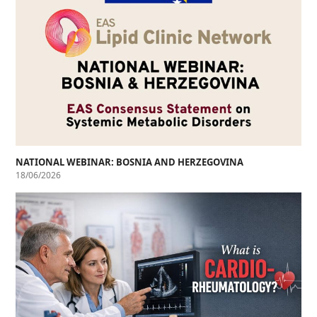
NATIONAL WEBINAR: BOSNIA AND HERZEGOVINA
18/06/2026