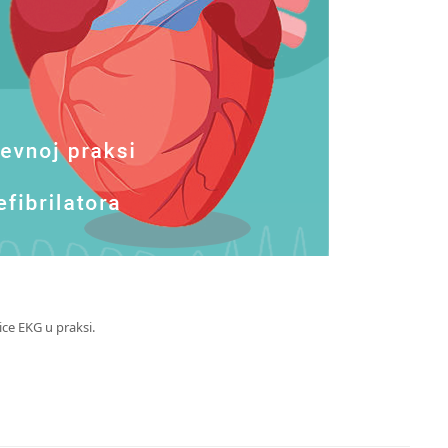
e EKG u praksi.