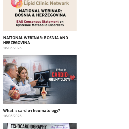
NATIONAL WEBINAR: BOSNIA AND
HERZEGOVINA
18/06/2026
What is cardio-rheumatology?
16/06/2026