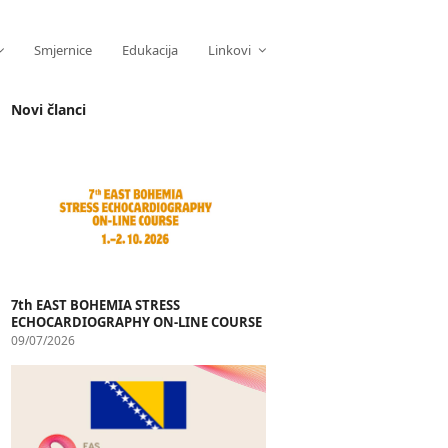
Smjernice
Edukacija
Linkovi
Novi članci
7th EAST BOHEMIA STRESS
ECHOCARDIOGRAPHY ON-LINE COURSE
09/07/2026