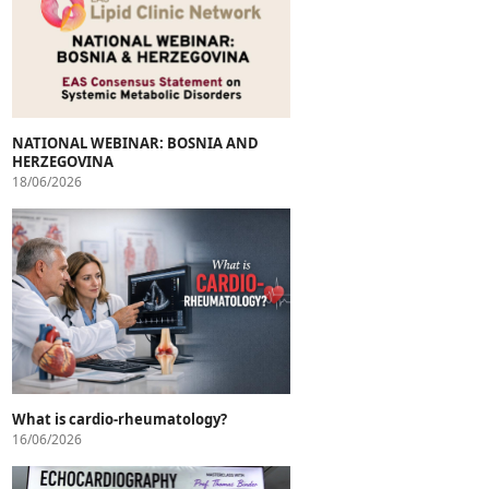
NATIONAL WEBINAR: BOSNIA AND
HERZEGOVINA
18/06/2026
What is cardio-rheumatology?
16/06/2026