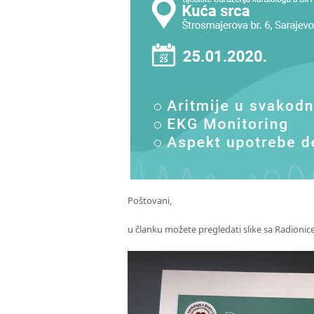
Poštovani,
u članku možete pregledati slike sa Radionice