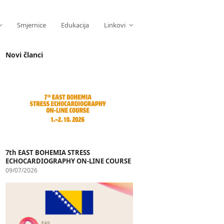
Smjernice
Edukacija
Linkovi
Novi članci
7th EAST BOHEMIA STRESS
ECHOCARDIOGRAPHY ON-LINE COURSE
09/07/2026