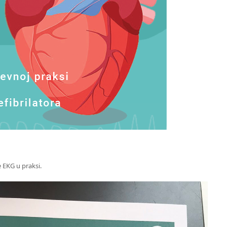
 EKG u praksi.