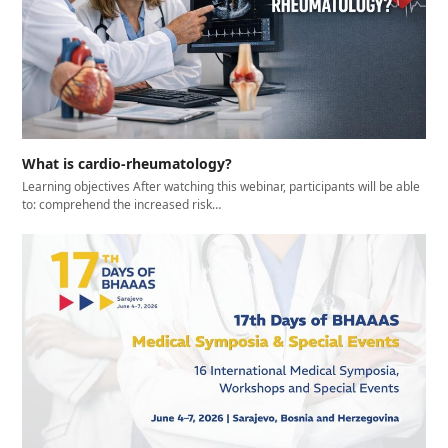
What is cardio-rheumatology?
Learning objectives After watching this webinar, participants will be able
to: comprehend the increased risk…