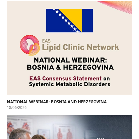
NATIONAL WEBINAR: BOSNIA AND HERZEGOVINA
18/06/2026