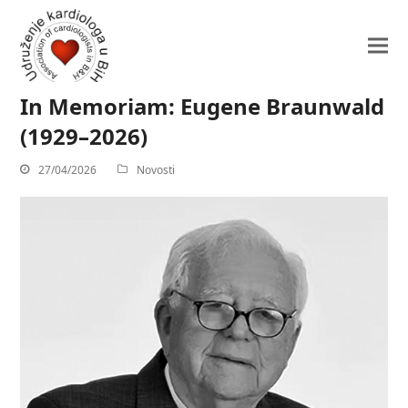
In Memoriam: Eugene Braunwald
(1929–2026)
27/04/2026
Novosti