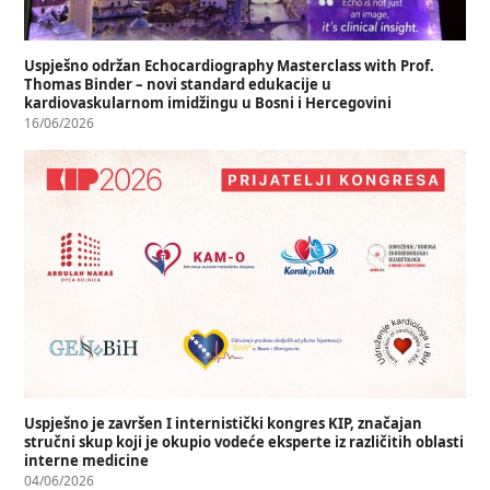
Uspješno održan Echocardiography Masterclass with Prof.
Thomas Binder – novi standard edukacije u
kardiovaskularnom imidžingu u Bosni i Hercegovini
16/06/2026
Uspješno je završen I internistički kongres KIP, značajan
stručni skup koji je okupio vodeće eksperte iz različitih oblasti
interne medicine
04/06/2026