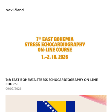
Novi članci
7th EAST BOHEMIA STRESS ECHOCARDIOGRAPHY ON-LINE
COURSE
09/07/2026