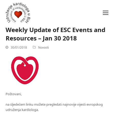
Weekly Update of ESC Events and
Resources – Jan 30 2018
30/01/2018
Novosti
Poštovani,
na sljedećem linku možete pregledati najnovije vijesti evropskog
udruženja kardiologa.