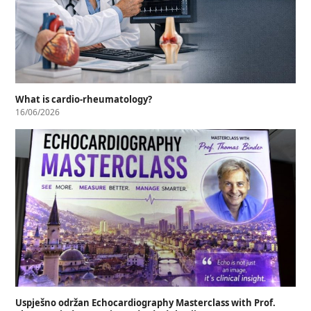
What is cardio-rheumatology?
16/06/2026
Uspješno održan Echocardiography Masterclass with Prof.