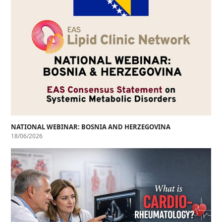
NATIONAL WEBINAR: BOSNIA AND HERZEGOVINA
18/06/2026