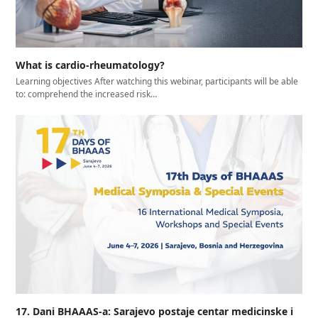
What is cardio-rheumatology?
Learning objectives After watching this webinar, participants will be able
to: comprehend the increased risk…
17. Dani BHAAAS-a: Sarajevo postaje centar medicinske i