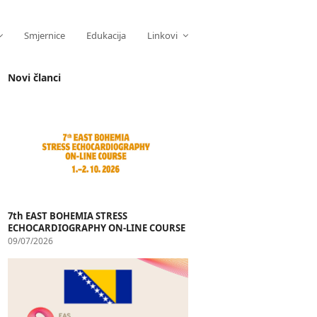
Smjernice
Edukacija
Linkovi
Novi članci
7th EAST BOHEMIA STRESS
ECHOCARDIOGRAPHY ON-LINE COURSE
09/07/2026