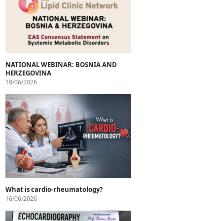
NATIONAL WEBINAR: BOSNIA AND
HERZEGOVINA
18/06/2026
What is cardio-rheumatology?
16/06/2026