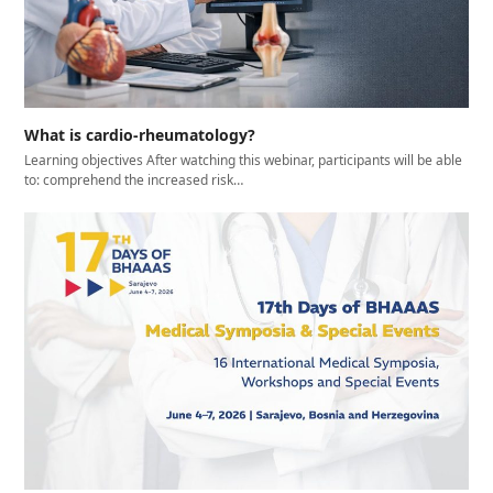
What is cardio-rheumatology?
Learning objectives After watching this webinar, participants will be able
to: comprehend the increased risk…