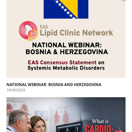
NATIONAL WEBINAR: BOSNIA AND HERZEGOVINA
18/06/2026