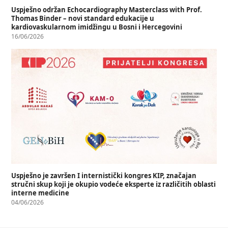
Uspješno održan Echocardiography Masterclass with Prof.
Thomas Binder – novi standard edukacije u
kardiovaskularnom imidžingu u Bosni i Hercegovini
16/06/2026
Uspješno je završen I internistički kongres KIP, značajan
stručni skup koji je okupio vodeće eksperte iz različitih oblasti
interne medicine
04/06/2026