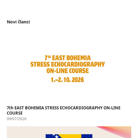
Novi članci
7th EAST BOHEMIA STRESS ECHOCARDIOGRAPHY ON-LINE
COURSE
09/07/2026