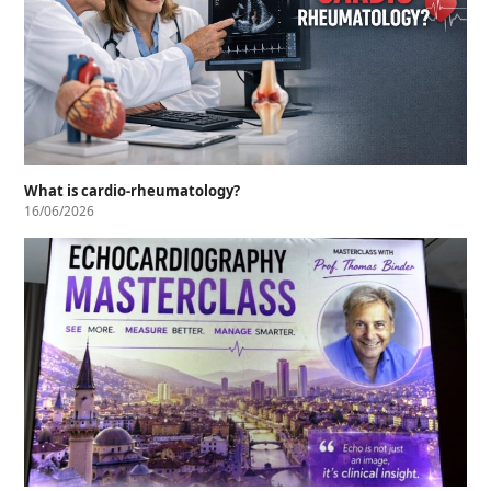
What is cardio-rheumatology?
16/06/2026