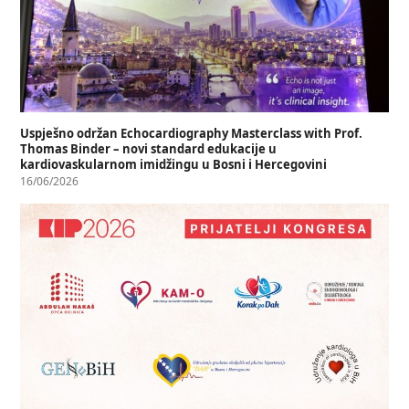
Uspješno održan Echocardiography Masterclass with Prof.
Thomas Binder – novi standard edukacije u
kardiovaskularnom imidžingu u Bosni i Hercegovini
16/06/2026