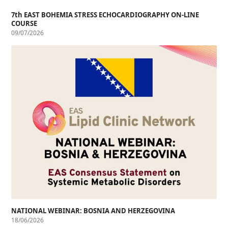
7th EAST BOHEMIA STRESS ECHOCARDIOGRAPHY ON-LINE
COURSE
09/07/2026
NATIONAL WEBINAR: BOSNIA AND HERZEGOVINA
18/06/2026