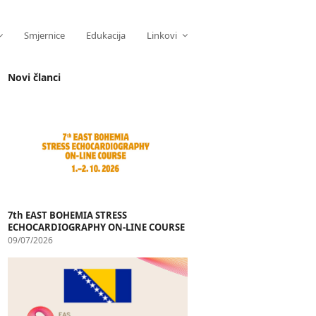
Smjernice
Edukacija
Linkovi
Novi članci
7th EAST BOHEMIA STRESS
ECHOCARDIOGRAPHY ON-LINE COURSE
09/07/2026