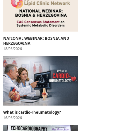
NATIONAL WEBINAR: BOSNIA AND
HERZEGOVINA
18/06/2026
What is cardio-rheumatology?
16/06/2026