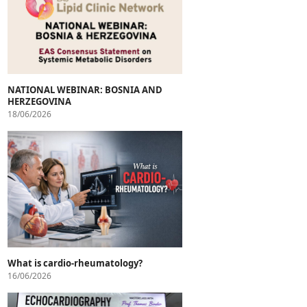
NATIONAL WEBINAR: BOSNIA AND
HERZEGOVINA
18/06/2026
What is cardio-rheumatology?
16/06/2026