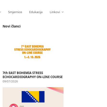
Smjernice
Edukacija
Linkovi
Novi članci
7th EAST BOHEMIA STRESS
ECHOCARDIOGRAPHY ON-LINE COURSE
09/07/2026