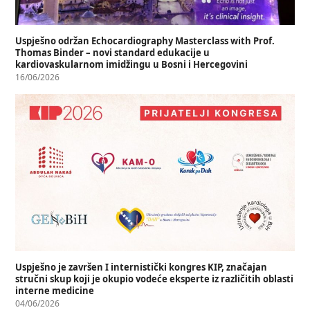
Uspješno održan Echocardiography Masterclass with Prof.
Thomas Binder – novi standard edukacije u
kardiovaskularnom imidžingu u Bosni i Hercegovini
16/06/2026
Uspješno je završen I internistički kongres KIP, značajan
stručni skup koji je okupio vodeće eksperte iz različitih oblasti
interne medicine
04/06/2026