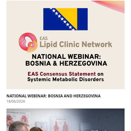
NATIONAL WEBINAR: BOSNIA AND HERZEGOVINA
18/06/2026