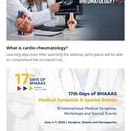
What is cardio-rheumatology?
Learning objectives After watching this webinar, participants will be able
to: comprehend the increased risk…