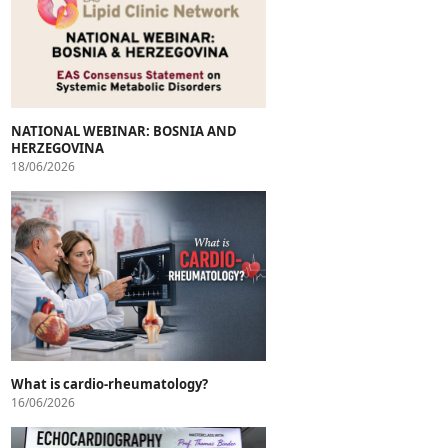
NATIONAL WEBINAR: BOSNIA AND
HERZEGOVINA
18/06/2026
What is cardio-rheumatology?
16/06/2026