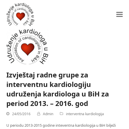
Izvještaj radne grupe za
interventnu kardiologiju
udruženja kardiologa u BiH za
period 2013. – 2016. god
24/05/2016
Admin
interventna kardiologija
U periodu 2013-2015 godine inteventna kardiologija u BiH bilježi